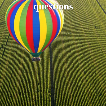
questions