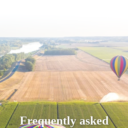
Frequently asked