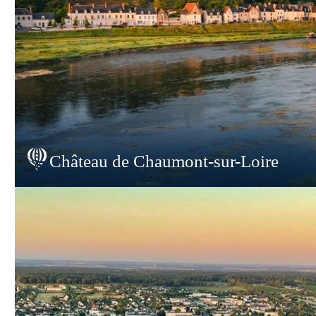
Château de Chaumont-sur-Loire