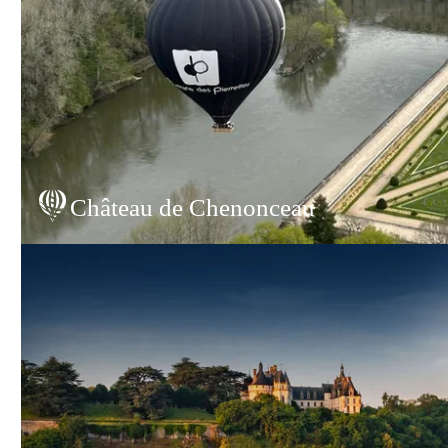
Château de Chenonceau