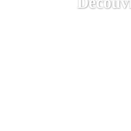
Découvr