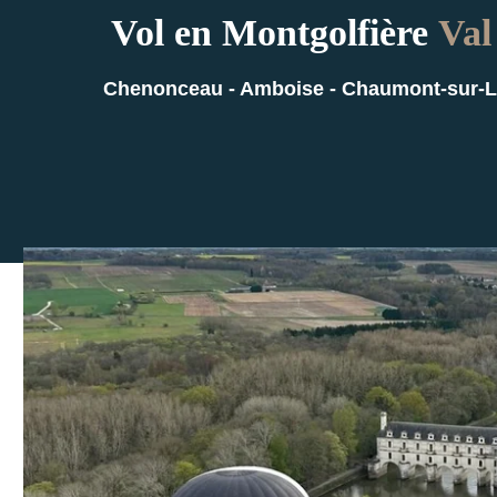
Vol en Montgolfière
Val
Chenonceau - Amboise - Chaumont-sur-L