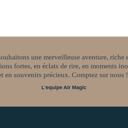
ouhaitons une merveilleuse aventure, riche 
ions fortes, en éclats de rire, en moments in
et en souvenirs précieux. Comptez sur nous 
L'equipe Air Magic